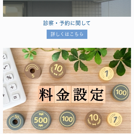
診察・予約に関して
詳しくはこちら