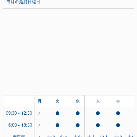
毎月の最終日曜日
月
火
水
木
金
09:30 - 12:30
/
●
●
●
●
16:00 - 18:30
/
●
●
●
●