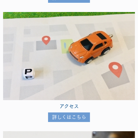
アクセス
詳しくはこちら