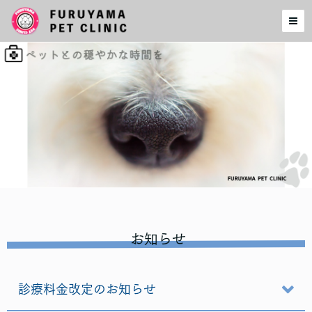
お知らせ
診療料金改定のお知らせ