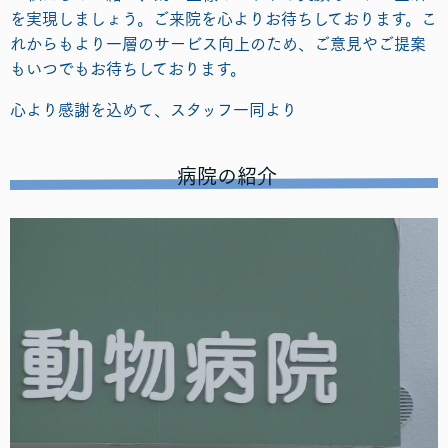
を実現しましょう。ご来院を心よりお待ちしております。こ
れからもより一層のサービス向上のため、ご意見やご提案
もいつでもお待ちしております。
心より感謝を込めて、スタッフ一同より
病院の紹介