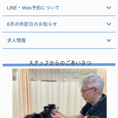
LINE・Web予約について
8月の休診日のお知らせ
求人情報
スタッフからのごあいさつ