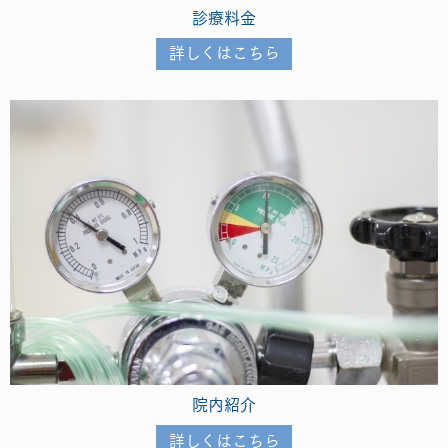
診療料金
詳しくはこちら
院内紹介
詳しくはこちら