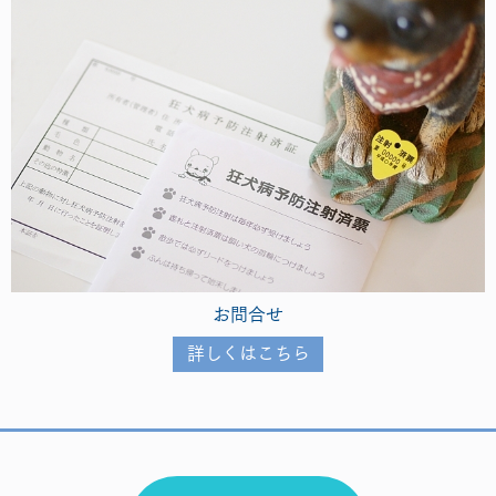
お問合せ
詳しくはこちら