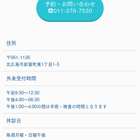
予約・お問い合わせ
☎011-376-7530
住所
〒061-1126
北広島市新富町東1丁目1-5
外来受付時間
午前9:30〜12:30
午後4:00〜06:30
午後1:00〜4:00の間は手術・検査の時間となります
休診日
毎週月曜・日曜午後